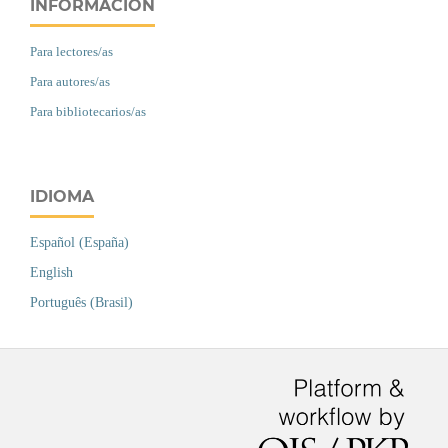
INFORMACIÓN
Para lectores/as
Para autores/as
Para bibliotecarios/as
IDIOMA
Español (España)
English
Português (Brasil)