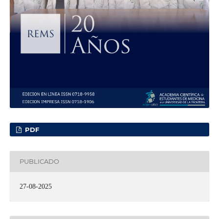
PDF
PUBLICADO
27-08-2025