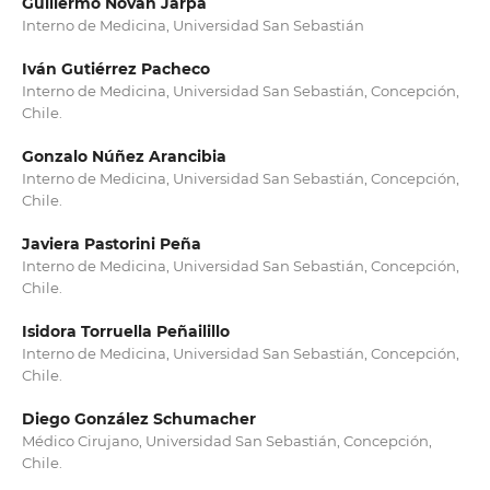
Guillermo Novan Jarpa
Interno de Medicina, Universidad San Sebastián
Iván Gutiérrez Pacheco
Interno de Medicina, Universidad San Sebastián, Concepción,
Chile.
Gonzalo Núñez Arancibia
Interno de Medicina, Universidad San Sebastián, Concepción,
Chile.
Javiera Pastorini Peña
Interno de Medicina, Universidad San Sebastián, Concepción,
Chile.
Isidora Torruella Peñailillo
Interno de Medicina, Universidad San Sebastián, Concepción,
Chile.
Diego González Schumacher
Médico Cirujano, Universidad San Sebastián, Concepción,
Chile.