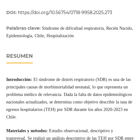
DOI:
https://doi.org/10.56754/0718-9958.2025.273
Palabras clave:
Síndrome de dificultad respiratoria, Recién Nacido,
Epidemiología, Chile, Hospitalización
RESUMEN
Introducción:
El síndrome de distrés respiratorio (SDR) es una de las
principales causas de morbimortalidad neonatal, lo que representa un
problema médico de relevancia. Dada la falta de datos epidemiológicos
nacionales actualizados, se determina como objetivo describir la tasa de
egresos hospitalarios (TEH) por SDR durante los años 2020-2023 en
Chile.
Materiales y métodos:
Estudio observacional, descriptivo y
transversal. Se realizó un análisis descriptivo de las TEH por SDR entre