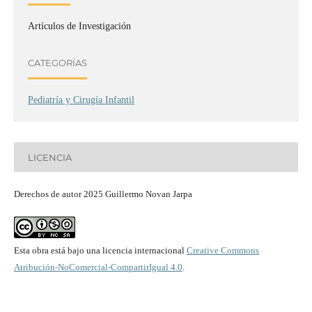
Artículos de Investigación
CATEGORÍAS
Pediatría y Cirugía Infantil
LICENCIA
Derechos de autor 2025 Guillermo Novan Jarpa
Esta obra está bajo una licencia internacional
Creative Commons
Atribución-NoComercial-CompartirIgual 4.0
.