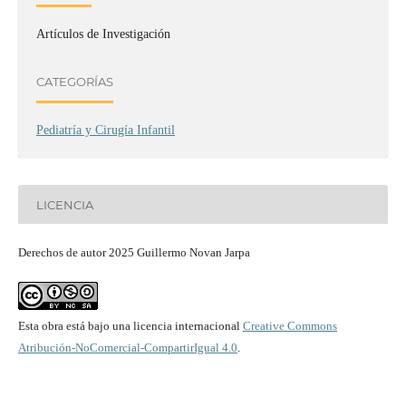
Artículos de Investigación
CATEGORÍAS
Pediatría y Cirugía Infantil
LICENCIA
Derechos de autor 2025 Guillermo Novan Jarpa
Esta obra está bajo una licencia internacional
Creative Commons
Atribución-NoComercial-CompartirIgual 4.0
.