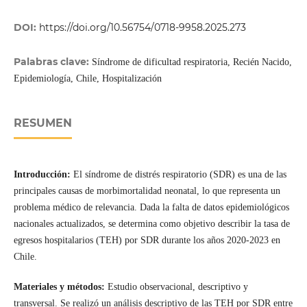
DOI:
https://doi.org/10.56754/0718-9958.2025.273
Palabras clave:
Síndrome de dificultad respiratoria, Recién Nacido,
Epidemiología, Chile, Hospitalización
RESUMEN
Introducción:
El síndrome de distrés respiratorio (SDR) es una de las
principales causas de morbimortalidad neonatal, lo que representa un
problema médico de relevancia. Dada la falta de datos epidemiológicos
nacionales actualizados, se determina como objetivo describir la tasa de
egresos hospitalarios (TEH) por SDR durante los años 2020-2023 en
Chile.
Materiales y métodos:
Estudio observacional, descriptivo y
transversal. Se realizó un análisis descriptivo de las TEH por SDR entre