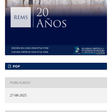
PDF
PUBLICADO
27-08-2025