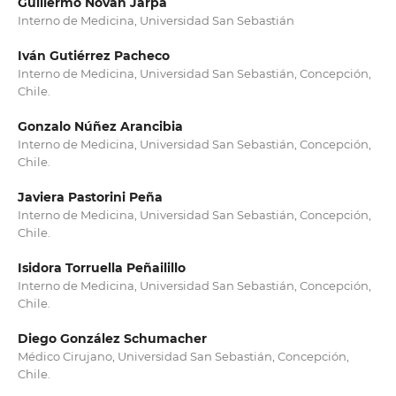
Guillermo Novan Jarpa
Interno de Medicina, Universidad San Sebastián
Iván Gutiérrez Pacheco
Interno de Medicina, Universidad San Sebastián, Concepción,
Chile.
Gonzalo Núñez Arancibia
Interno de Medicina, Universidad San Sebastián, Concepción,
Chile.
Javiera Pastorini Peña
Interno de Medicina, Universidad San Sebastián, Concepción,
Chile.
Isidora Torruella Peñailillo
Interno de Medicina, Universidad San Sebastián, Concepción,
Chile.
Diego González Schumacher
Médico Cirujano, Universidad San Sebastián, Concepción,
Chile.