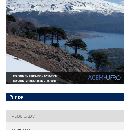
PDF
PUBLICADO