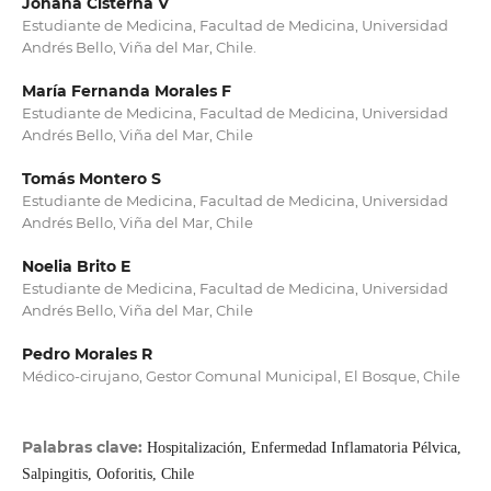
Johana Cisterna V
Estudiante de Medicina, Facultad de Medicina, Universidad
Andrés Bello, Viña del Mar, Chile.
María Fernanda Morales F
Estudiante de Medicina, Facultad de Medicina, Universidad
Andrés Bello, Viña del Mar, Chile
Tomás Montero S
Estudiante de Medicina, Facultad de Medicina, Universidad
Andrés Bello, Viña del Mar, Chile
Noelia Brito E
Estudiante de Medicina, Facultad de Medicina, Universidad
Andrés Bello, Viña del Mar, Chile
Pedro Morales R
Médico-cirujano, Gestor Comunal Municipal, El Bosque, Chile
Palabras clave:
Hospitalización, Enfermedad Inflamatoria Pélvica,
Salpingitis, Ooforitis, Chile