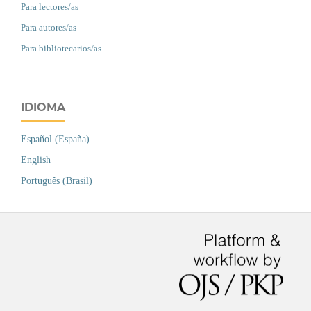
Para lectores/as
Para autores/as
Para bibliotecarios/as
IDIOMA
Español (España)
English
Português (Brasil)