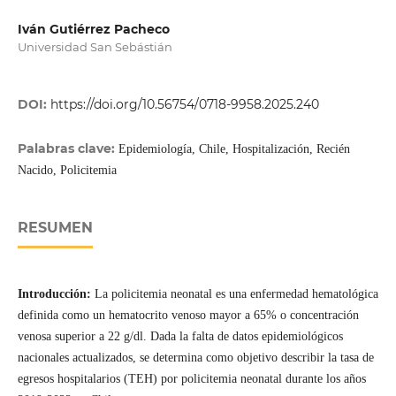
Iván Gutiérrez Pacheco
Universidad San Sebástián
DOI:
https://doi.org/10.56754/0718-9958.2025.240
Palabras clave:
Epidemiología, Chile, Hospitalización, Recién
Nacido, Policitemia
RESUMEN
Introducción:
La policitemia neonatal es una enfermedad hematológica
definida como un hematocrito venoso mayor a 65% o concentración
venosa superior a 22 g/dl. Dada la falta de datos epidemiológicos
nacionales actualizados, se determina como objetivo describir la tasa de
egresos hospitalarios (TEH) por policitemia neonatal durante los años