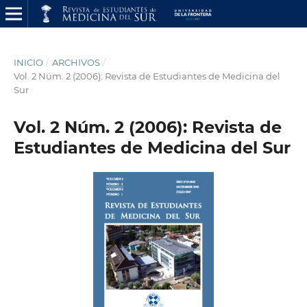
INICIO
/
ARCHIVOS
/
Vol. 2 Núm. 2 (2006): Revista de Estudiantes de Medicina del
Sur
Vol. 2 Núm. 2 (2006): Revista de
Estudiantes de Medicina del Sur