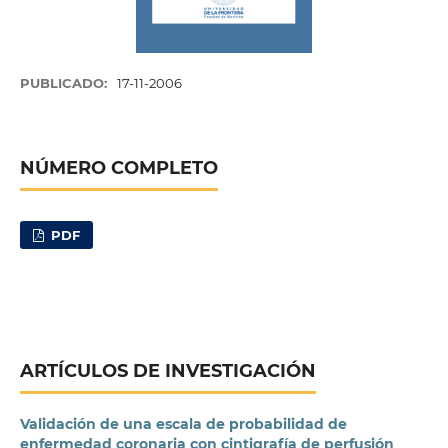
PUBLICADO:
17-11-2006
NÚMERO COMPLETO
PDF
ARTÍCULOS DE INVESTIGACIÓN
Validación de una escala de probabilidad de
enfermedad coronaria con cintigrafía de perfusión