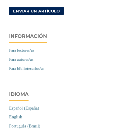
ENVIAR UN ARTÍCULO
INFORMACIÓN
Para lectores/as
Para autores/as
Para bibliotecarios/as
IDIOMA
Español (España)
English
Português (Brasil)