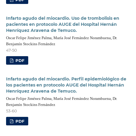
Infarto agudo del miocardio. Uso de trombolisis en
pacientes en protocolo AUGE del Hospital Hernán
Henríquez Aravena de Temuco.
Oscar Felipe Jiménez Palma, María José Fernández Norambuena, Dr.
Benjamín Stockins Fernández
47-50
PDF
Infarto agudo del miocardio. Perfil epidemiológico de
los pacientes en protocolo AUGE del Hospital Hernán
Henríquez Aravena de Temuco.
Oscar Felipe Jiménez Palma, María José Fernández Norambuena, Dr.
Benjamín Stockins Fernández
53-60
PDF