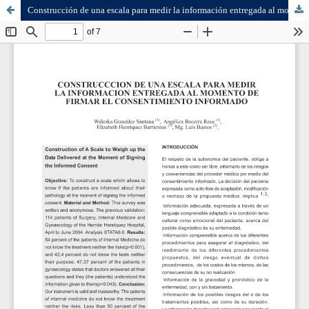
Construcción de una escala para medir la información entregada al momento de firmar el consentimiento informado.