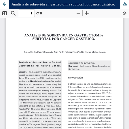
Análisis de sobrevida en gastrectomía subtotal por cáncer gástrico.