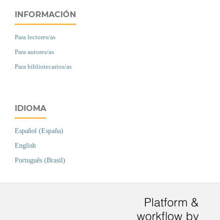
INFORMACIÓN
Para lectores/as
Para autores/as
Para bibliotecarios/as
IDIOMA
Español (España)
English
Português (Brasil)