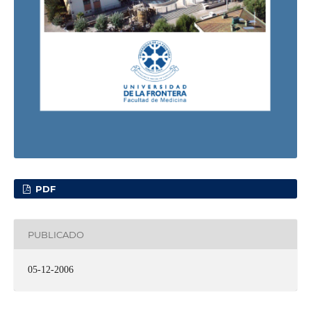
PDF
PUBLICADO
05-12-2006