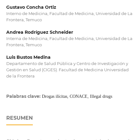
Gustavo Concha Ortiz
Interno de Medicina, Facultad de Medicina, Universidad de La
Frontera, Temuco
Andrea Rodríguez Schneider
Interna de Medicina, Facultad de Medicina, Universidad de La
Frontera, Temuco
Luis Bustos Medina
Departamento de Salud Pública y Centro de Investigación y
Gestión en Salud (CIGES). Facultad de Medicina Universidad
de la Frontera
Palabras clave:
Drogas ilícitas, CONACE, Illegal drugs
RESUMEN