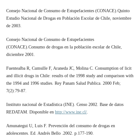
Consejo Nacional de Consumo de Estupefacientes (CONACE).Quinto
Estudio Nacional de Drogas en Población Escolar de Chile, noviembre
de 2003.
Consejo Nacional de Consumo de Estupefacientes
(CONACE).Consumo de drogas en la población escolar de Chile,
diciembre 2001.
Fuentealba R, Cumsille F, Araneda JC, Molina C. Consumption of licit
and illicit drugs in Chile: results of the 1998 study and comparison with
the 1994 and 1996 studies. Rey Panam Salud Publica. 2000 Feb;
7(2):79-87.
Instituto nacional de Estadística (INE). Censo 2002. Base de datos
REDATAM. Disponible en
http://www.ine.cl/
.
Amunategui U, Luis F. Prevención del consumo de drogas en
adolescentes. Ed. Andrés Bello .2002. p.177-190.