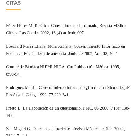
CITAS
Pérez Flores M. Bioética: Consentimiento Informado, Revista Médica
Clínica Las Condes 2002; 13 (4) artículo 007.
Eberhard María Eliana, Mora Ximena. Consentimiento Informado en
Pediatria. Rev Chilena de anestesia. Junio de 2003, Vol. 32, N° 1
Comité de Bioética HIEMI-HIGA. Cm Publicación Médica .1995;
8:93-94.
Rodríguez Martín. Consentimiento informado ¿Un dilema ético o legal?
RevArgent Cirug. 1999; 77:229-241
Prieto L, La elaboración de un cuestionario. FMC, 03 2000; 7 (3): 138-
147.
San Miguel G. Derechos del paciente. Revista Médica del Sur. 2002 ;