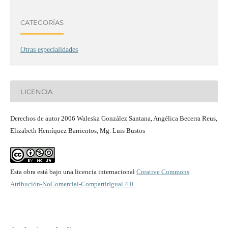
CATEGORÍAS
Otras especialidades
LICENCIA
Derechos de autor 2006 Waleska González Santana, Angélica Becerra Reus,
Elizabeth Henríquez Barrientos, Mg. Luis Bustos
Esta obra está bajo una licencia internacional
Creative Commons
Atribución-NoComercial-CompartirIgual 4.0
.