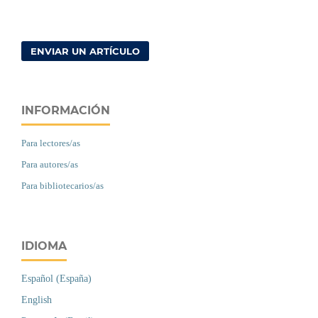
ENVIAR UN ARTÍCULO
INFORMACIÓN
Para lectores/as
Para autores/as
Para bibliotecarios/as
IDIOMA
Español (España)
English