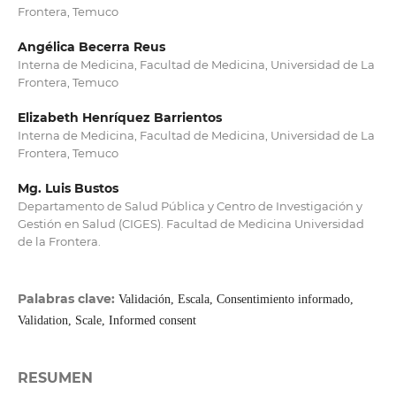
Frontera, Temuco
Angélica Becerra Reus
Interna de Medicina, Facultad de Medicina, Universidad de La
Frontera, Temuco
Elizabeth Henríquez Barrientos
Interna de Medicina, Facultad de Medicina, Universidad de La
Frontera, Temuco
Mg. Luis Bustos
Departamento de Salud Pública y Centro de Investigación y
Gestión en Salud (CIGES). Facultad de Medicina Universidad
de la Frontera.
Palabras clave:
Validación, Escala, Consentimiento informado,
Validation, Scale, Informed consent
RESUMEN