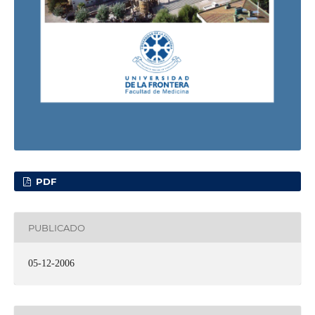
PDF
PUBLICADO
05-12-2006