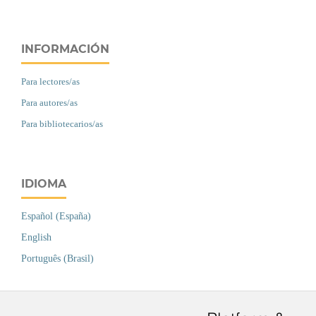
INFORMACIÓN
Para lectores/as
Para autores/as
Para bibliotecarios/as
IDIOMA
Español (España)
English
Português (Brasil)