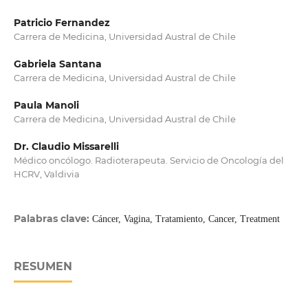
Patricio Fernandez
Carrera de Medicina, Universidad Austral de Chile
Gabriela Santana
Carrera de Medicina, Universidad Austral de Chile
Paula Manoli
Carrera de Medicina, Universidad Austral de Chile
Dr. Claudio Missarelli
Médico oncólogo. Radioterapeuta. Servicio de Oncología del
HCRV, Valdivia
Palabras clave:
Cáncer, Vagina, Tratamiento, Cancer, Treatment
RESUMEN