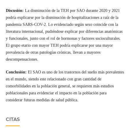
Discusión:
La disminución de la TEH por SAO durante 2020 y 2021
podría explicarse por la disminución de hospitalizaciones a raíz de la
pandemia SARS-COV-2. Lo evidenciado según sexo coincide con la
literatura internacional, pudiéndose explicar por diferencias anatómicas
y funcionales, junto con el rol de hormonas y factores socioculturales.
El grupo etario con mayor TEH podría explicarse por una mayor
prevalencia de otras patologías crónicas, llevan a mayores
descompensaciones.
Conclusión:
El SAO es uno de los trastornos del sueño más prevalentes
en el mundo, siendo este relacionado con gran cantidad de
comorbilidades en la población general, se requieren más estudios
poblacionales para evidenciar el impacto en la población para
considerar futuras medidas de salud pública.
CITAS