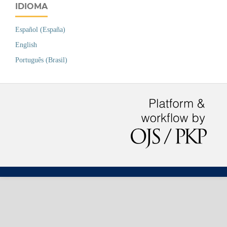
IDIOMA
Español (España)
English
Português (Brasil)