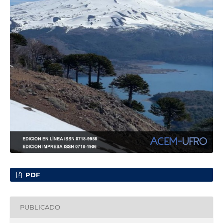
PDF
PUBLICADO