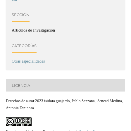
SECCIÓN
Artículos de Investigación
CATEGORÍAS
Otras especialidades
LICENCIA
Derechos de autor 2023 isidora guajardo, Pablo Sanzana , Senead Medina,
Antonia Espinosa