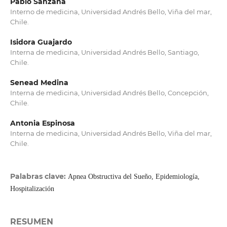
Pablo Sanzana
Interno de medicina, Universidad Andrés Bello, Viña del mar,
Chile.
Isidora Guajardo
Interna de medicina, Universidad Andrés Bello, Santiago,
Chile.
Senead Medina
Interna de medicina, Universidad Andrés Bello, Concepción,
Chile.
Antonia Espinosa
Interna de medicina, Universidad Andrés Bello, Viña del mar,
Chile.
Palabras clave:
Apnea Obstructiva del Sueño, Epidemiología,
Hospitalización
RESUMEN