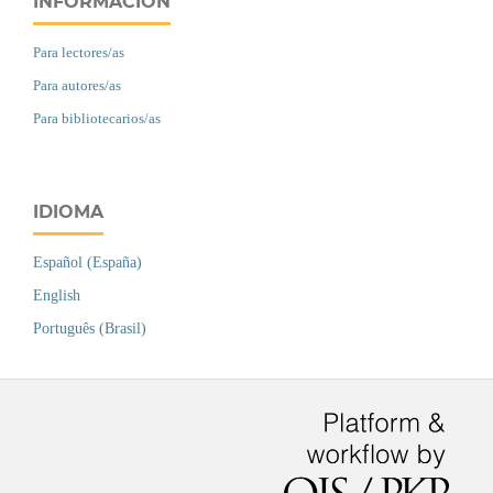
INFORMACIÓN
Para lectores/as
Para autores/as
Para bibliotecarios/as
IDIOMA
Español (España)
English
Português (Brasil)