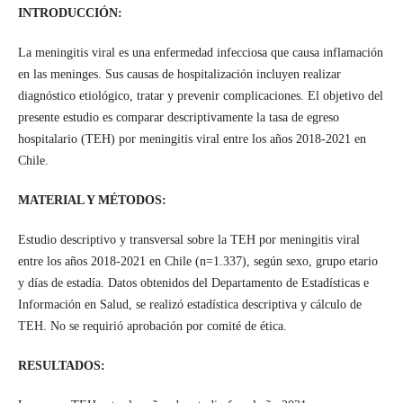
INTRODUCCIÓN:
La meningitis viral es una enfermedad infecciosa que causa inflamación
en las meninges. Sus causas de hospitalización incluyen realizar
diagnóstico etiológico, tratar y prevenir complicaciones. El objetivo del
presente estudio es comparar descriptivamente la tasa de egreso
hospitalario (TEH) por meningitis viral entre los años 2018-2021 en
Chile.
MATERIAL Y MÉTODOS:
Estudio descriptivo y transversal sobre la TEH por meningitis viral
entre los años 2018-2021 en Chile (n=1.337), según sexo, grupo etario
y días de estadía. Datos obtenidos del Departamento de Estadísticas e
Información en Salud, se realizó estadística descriptiva y cálculo de
TEH. No se requirió aprobación por comité de ética.
RESULTADOS: