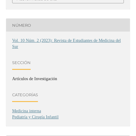
NÚMERO
Vol. 10 Núm. 2 (2023): Revista de Estudiantes de Medicina del
Sur
SECCIÓN
Artículos de Investigación
CATEGORÍAS
Medicina interna
Pediatría y Cirugía Infantil