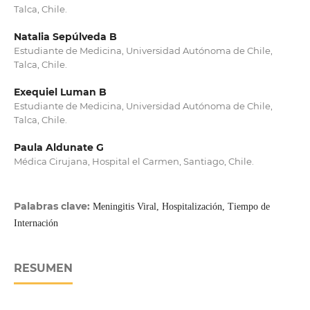
Talca, Chile.
Natalia Sepúlveda B
Estudiante de Medicina, Universidad Autónoma de Chile,
Talca, Chile.
Exequiel Luman B
Estudiante de Medicina, Universidad Autónoma de Chile,
Talca, Chile.
Paula Aldunate G
Médica Cirujana, Hospital el Carmen, Santiago, Chile.
Palabras clave:
Meningitis Viral, Hospitalización, Tiempo de
Internación
RESUMEN