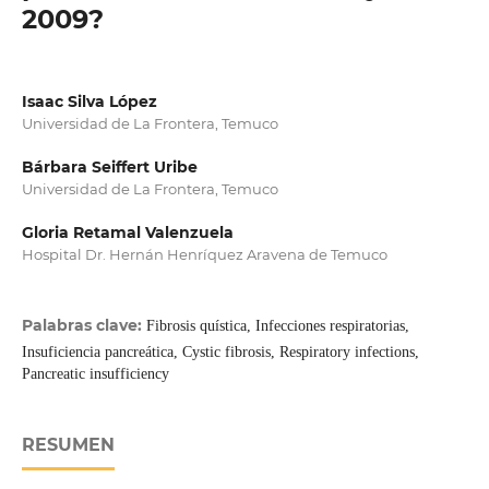
2009?
Isaac Silva López
Universidad de La Frontera, Temuco
Bárbara Seiffert Uribe
Universidad de La Frontera, Temuco
Gloria Retamal Valenzuela
Hospital Dr. Hernán Henríquez Aravena de Temuco
Palabras clave:
Fibrosis quística, Infecciones respiratorias,
Insuficiencia pancreática, Cystic fibrosis, Respiratory infections,
Pancreatic insufficiency
RESUMEN