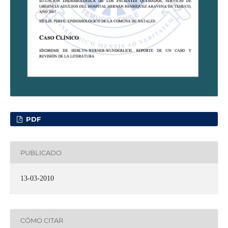
PDF
PUBLICADO
13-03-2010
CÓMO CITAR