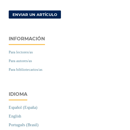
ENVIAR UN ARTÍCULO
INFORMACIÓN
Para lectores/as
Para autores/as
Para bibliotecarios/as
IDIOMA
Español (España)
English
Português (Brasil)