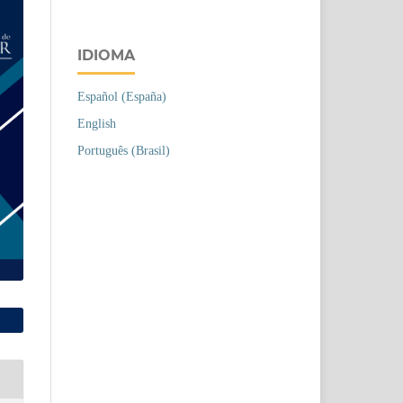
IDIOMA
Español (España)
English
Português (Brasil)