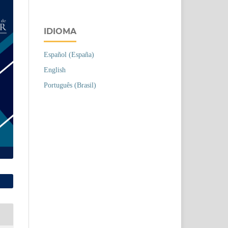
IDIOMA
Español (España)
English
Português (Brasil)