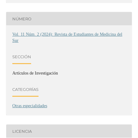
NÚMERO
Vol. 11 Núm. 2 (2024): Revista de Estudiantes de Medicina del
Sur
SECCIÓN
Artículos de Investigación
CATEGORÍAS
Otras especialidades
LICENCIA