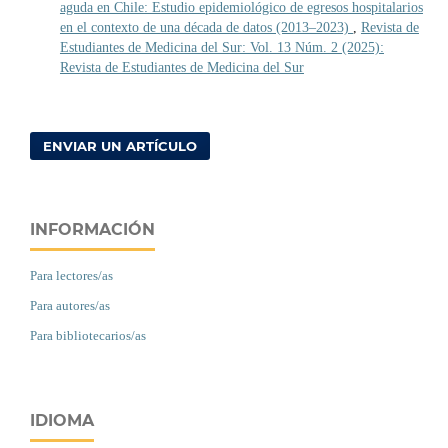
aguda en Chile: Estudio epidemiológico de egresos hospitalarios
en el contexto de una década de datos (2013–2023)
,
Revista de
Estudiantes de Medicina del Sur: Vol. 13 Núm. 2 (2025):
Revista de Estudiantes de Medicina del Sur
ENVIAR UN ARTÍCULO
INFORMACIÓN
Para lectores/as
Para autores/as
Para bibliotecarios/as
IDIOMA