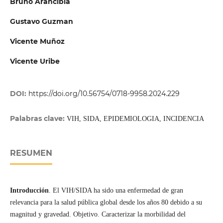
Bruno Arancibia
Gustavo Guzman
Vicente Muñoz
Vicente Uribe
DOI:
https://doi.org/10.56754/0718-9958.2024.229
Palabras clave:
VIH, SIDA, EPIDEMIOLOGIA, INCIDENCIA
RESUMEN
Introducción
. El VIH/SIDA ha sido una enfermedad de gran
relevancia para la salud pública global desde los años 80 debido a su
magnitud y gravedad. Objetivo. Caracterizar la morbilidad del