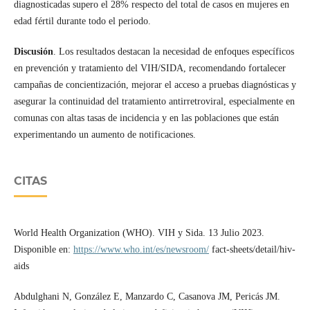
diagnosticadas supero el 28% respecto del total de casos en mujeres en
edad fértil durante todo el periodo.
Discusión
. Los resultados destacan la necesidad de enfoques específicos
en prevención y tratamiento del VIH/SIDA, recomendando fortalecer
campañas de concientización, mejorar el acceso a pruebas diagnósticas y
asegurar la continuidad del tratamiento antirretroviral, especialmente en
comunas con altas tasas de incidencia y en las poblaciones que están
experimentando un aumento de notificaciones.
CITAS
World Health Organization (WHO). VIH y Sida. 13 Julio 2023.
Disponible en:
https://www.who.int/es/newsroom/
fact-sheets/detail/hiv-
aids
Abdulghani N, González E, Manzardo C, Casanova JM, Pericás JM.