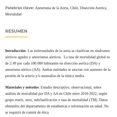
Palabras clave:
Aneurisma de la Aorta, Chile, Disección Aortica,
Mortalidad.
RESUMEN
Introducción
: Las enfermedades de la aorta se clasifican en síndromes
aórticos agudos y aneurismas aórticos. La tasa de mortalidad global es
de 2.49 por cada 100.000 habitantes en disección aortica (DA) y
aneurisma aórtico (AA). Ambas entidades se asocian con aumento de la
presión de la arteria y/o anomalías de la túnica media.
Materiales y métodos
: Estudio descriptivo, observacional, sobre
análisis de mortalidad por DA y AA en Chile entre 2018-2022, según
grupo etario, sexo, subclasificación y tasa de mortalidad (TM). Datos
obtenidos del departamento de estadísticas e información en salud. No
se requirió de comité de ética.