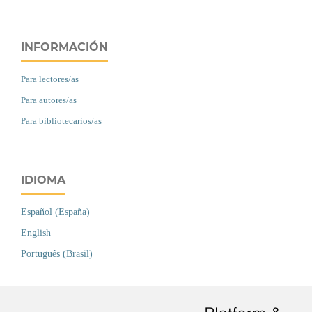
INFORMACIÓN
Para lectores/as
Para autores/as
Para bibliotecarios/as
IDIOMA
Español (España)
English
Português (Brasil)