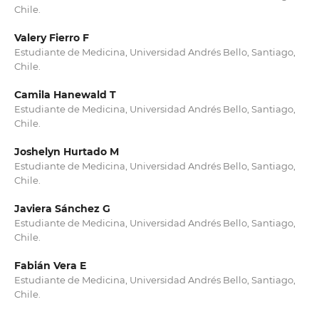
Chile.
Valery Fierro F
Estudiante de Medicina, Universidad Andrés Bello, Santiago,
Chile.
Camila Hanewald T
Estudiante de Medicina, Universidad Andrés Bello, Santiago,
Chile.
Joshelyn Hurtado M
Estudiante de Medicina, Universidad Andrés Bello, Santiago,
Chile.
Javiera Sánchez G
Estudiante de Medicina, Universidad Andrés Bello, Santiago,
Chile.
Fabián Vera E
Estudiante de Medicina, Universidad Andrés Bello, Santiago,
Chile.