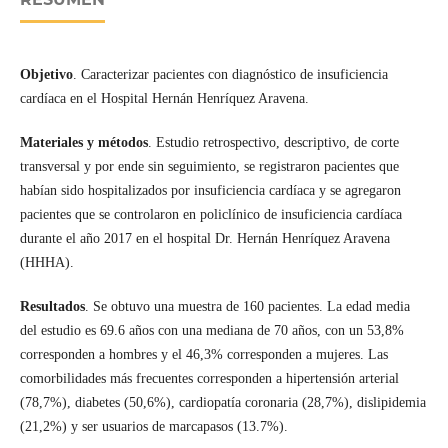
Objetivo
. Caracterizar pacientes con diagnóstico de insuficiencia
cardíaca en el Hospital Hernán Henríquez Aravena.
Materiales y métodos
. Estudio retrospectivo, descriptivo, de corte
transversal y por ende sin seguimiento, se registraron pacientes que
habían sido hospitalizados por insuficiencia cardíaca y se agregaron
pacientes que se controlaron en policlínico de insuficiencia cardíaca
durante el año 2017 en el hospital Dr. Hernán Henríquez Aravena
(HHHA).
Resultados
. Se obtuvo una muestra de 160 pacientes. La edad media
del estudio es 69.6 años con una mediana de 70 años, con un 53,8%
corresponden a hombres y el 46,3% corresponden a mujeres. Las
comorbilidades más frecuentes corresponden a hipertensión arterial
(78,7%), diabetes (50,6%), cardiopatía coronaria (28,7%), dislipidemia
(21,2%) y ser usuarios de marcapasos (13.7%).