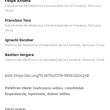
Felipe Ansieta
Estudiante de Medicina Universidad de la Frontera, Temuco,
Chile
Francisco Toro
Estudiante de Medicina Universidad de la Frontera, Temuco,
Chile
Ignacio Escobar
Interno de Medicina Universidad de la Frontera, Temuco, Chile
Bastian Vergara
Interno de Medicina Universidad de la Frontera, Temuco, Chile
DOI:
https://doi.org/10.56754/0718-9958.2024.248
Palabras clave:
Insuficiencia cardíaca, comorbilidad,
Hospitalización, hipertensión, diabetes mellitus
RESUMEN