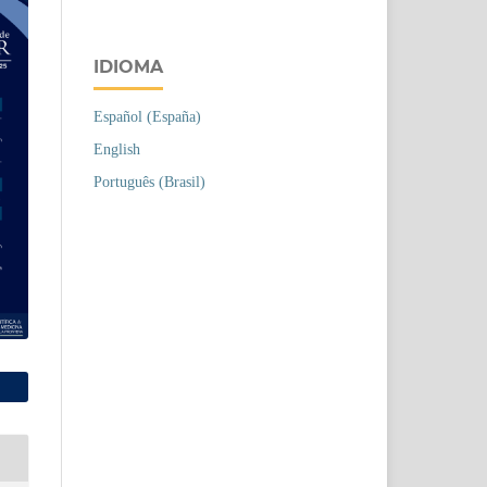
IDIOMA
Español (España)
English
Português (Brasil)