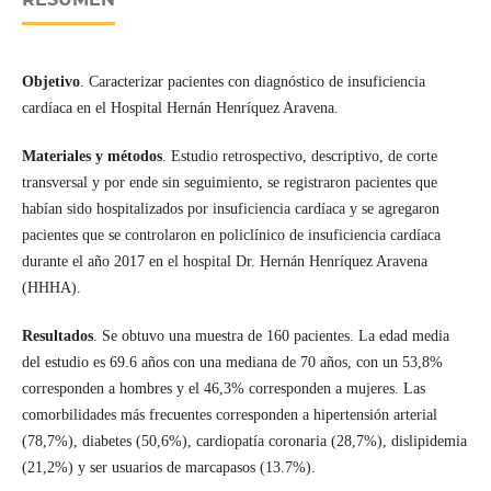
Objetivo
. Caracterizar pacientes con diagnóstico de insuficiencia
cardíaca en el Hospital Hernán Henríquez Aravena.
Materiales y métodos
. Estudio retrospectivo, descriptivo, de corte
transversal y por ende sin seguimiento, se registraron pacientes que
habían sido hospitalizados por insuficiencia cardíaca y se agregaron
pacientes que se controlaron en policlínico de insuficiencia cardíaca
durante el año 2017 en el hospital Dr. Hernán Henríquez Aravena
(HHHA).
Resultados
. Se obtuvo una muestra de 160 pacientes. La edad media
del estudio es 69.6 años con una mediana de 70 años, con un 53,8%
corresponden a hombres y el 46,3% corresponden a mujeres. Las
comorbilidades más frecuentes corresponden a hipertensión arterial
(78,7%), diabetes (50,6%), cardiopatía coronaria (28,7%), dislipidemia
(21,2%) y ser usuarios de marcapasos (13.7%).