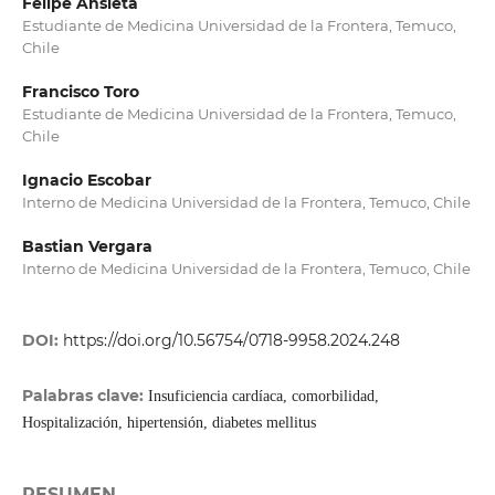
Felipe Ansieta
Estudiante de Medicina Universidad de la Frontera, Temuco,
Chile
Francisco Toro
Estudiante de Medicina Universidad de la Frontera, Temuco,
Chile
Ignacio Escobar
Interno de Medicina Universidad de la Frontera, Temuco, Chile
Bastian Vergara
Interno de Medicina Universidad de la Frontera, Temuco, Chile
DOI:
https://doi.org/10.56754/0718-9958.2024.248
Palabras clave:
Insuficiencia cardíaca, comorbilidad,
Hospitalización, hipertensión, diabetes mellitus
RESUMEN