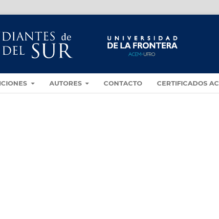
ICIONES
AUTORES
CONTACTO
CERTIFICADOS A