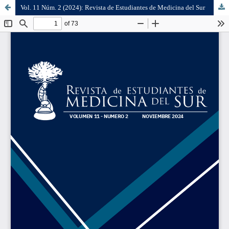
Vol. 11 Núm. 2 (2024): Revista de Estudiantes de Medicina del Sur