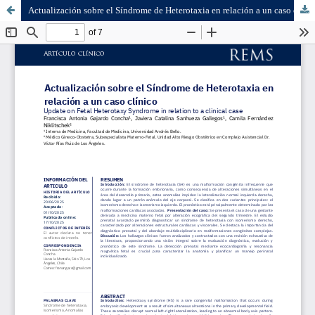
Actualización sobre el Síndrome de Heterotaxia en relación a un caso clínico