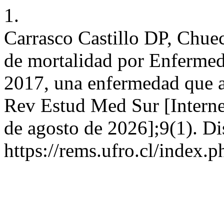
1.
Carrasco Castillo DP, Chuec
de mortalidad por Enfermed
2017, una enfermedad que a
Rev Estud Med Sur [Interne
de agosto de 2026];9(1). Di
https://rems.ufro.cl/index.