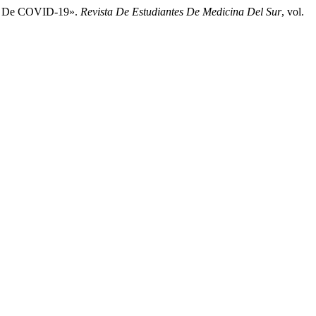
pos De COVID-19».
Revista De Estudiantes De Medicina Del Sur
, vol.