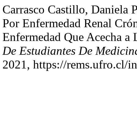
Carrasco Castillo, Daniela 
Por Enfermedad Renal Crón
Enfermedad Que Acecha a L
De Estudiantes De Medicin
2021, https://rems.ufro.cl/