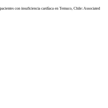
pacientes con insuficiencia cardíaca en Temuco, Chile: Associated