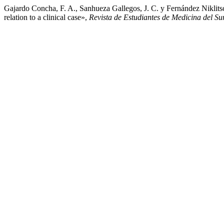
Gajardo Concha, F. A., Sanhueza Gallegos, J. C. y Fernández Niklits
relation to a clinical case»,
Revista de Estudiantes de Medicina del Su