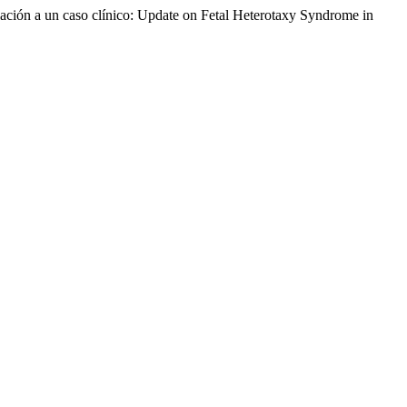
lación a un caso clínico: Update on Fetal Heterotaxy Syndrome in