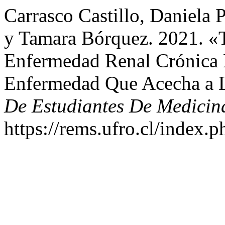
Carrasco Castillo, Daniela 
y Tamara Bórquez. 2021. «
Enfermedad Renal Crónica 
Enfermedad Que Acecha a L
De Estudiantes De Medicin
https://rems.ufro.cl/index.p