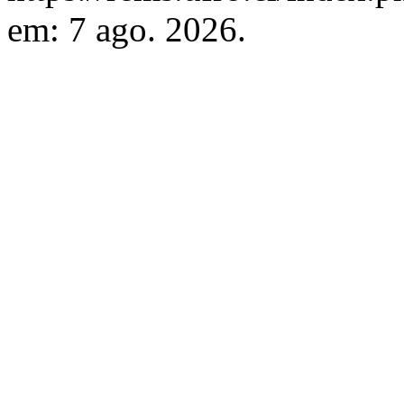
em: 7 ago. 2026.