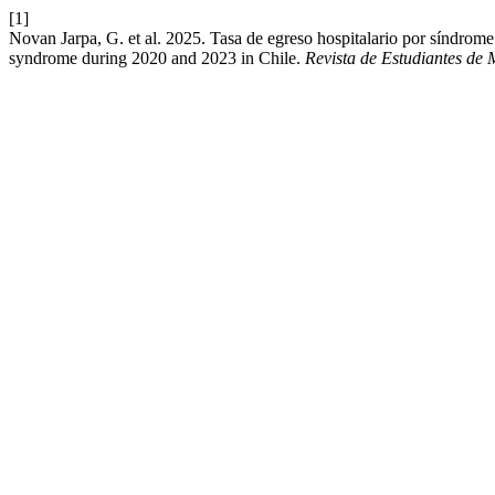
[1]
Novan Jarpa, G. et al. 2025. Tasa de egreso hospitalario por síndrome 
syndrome during 2020 and 2023 in Chile.
Revista de Estudiantes de 