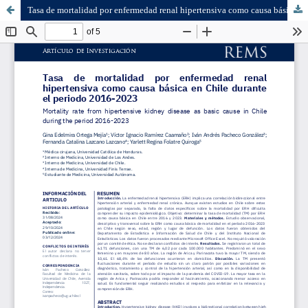
Tasa de mortalidad por enfermedad renal hipertensiva como causa básica en Chile durante el periodo 2016-2023