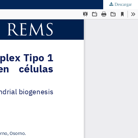
Descargar