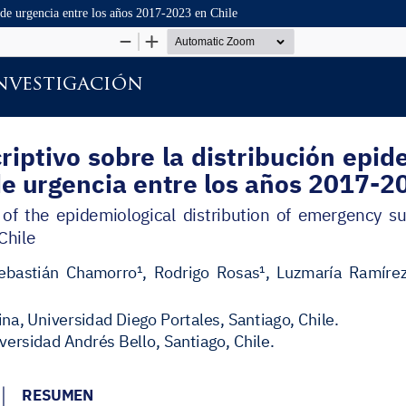
s de urgencia entre los años 2017-2023 en Chile