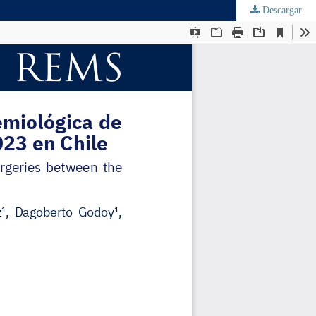
Descargar