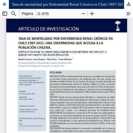
Tasa de mortalidad por Enfermedad Renal Crónica en Chile 1997-2017, una enfermedad que acecha a la población chilena.